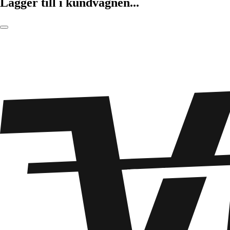
Lägger till i kundvagnen...