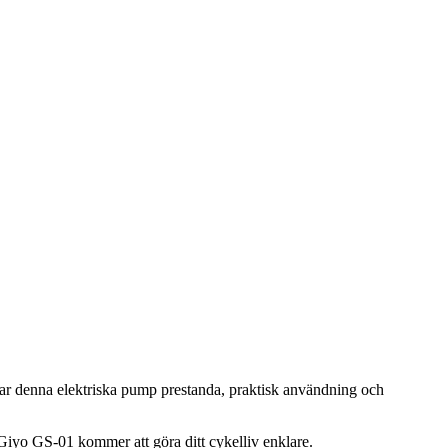
ar denna elektriska pump prestanda, praktisk användning och
Giyo GS-01 kommer att göra ditt cykelliv enklare.