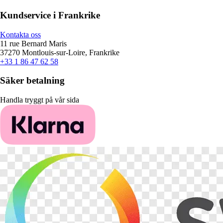
Kundservice i Frankrike
Kontakta oss
11 rue Bernard Maris
37270 Montlouis-sur-Loire, Frankrike
+33 1 86 47 62 58
Säker betalning
Handla tryggt på vår sida