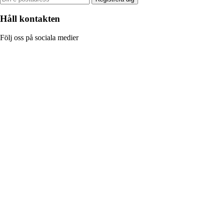
Håll kontakten
Följ oss på sociala medier