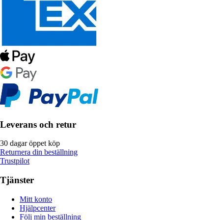
Leverans och retur
30 dagar öppet köp
Returnera din beställning
Trustpilot
Tjänster
Mitt konto
Hjälpcenter
Följ min beställning