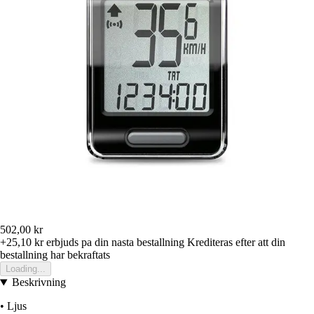
502,00 kr
+25,10 kr
erbjuds pa din nasta bestallning
Krediteras efter att din
bestallning har bekraftats
Loading...
Beskrivning
• Ljus