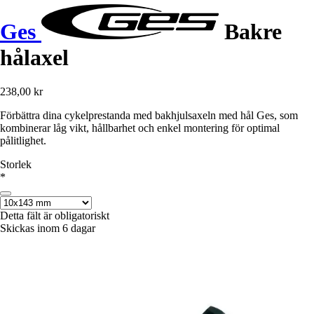
Ges
Bakre
hålaxel
238,00 kr
Förbättra dina cykelprestanda med bakhjulsaxeln med hål Ges, som
kombinerar låg vikt, hållbarhet och enkel montering för optimal
pålitlighet.
Storlek
*
Detta fält är obligatoriskt
Skickas inom 6 dagar