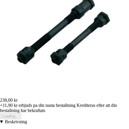
238,00 kr
+11,90 kr
erbjuds pa din nasta bestallning
Krediteras efter att din
bestallning har bekraftats
Loading...
Beskrivning