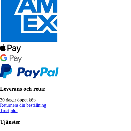
Leverans och retur
30 dagar öppet köp
Returnera din beställning
Trustpilot
Tjänster