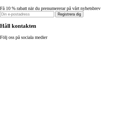
Få 10 % rabatt när du prenumererar på vårt nyhetsbrev
Registrera dig
Håll kontakten
Följ oss på sociala medier