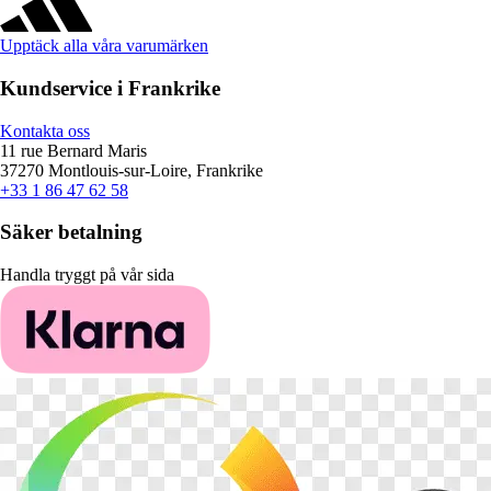
Upptäck alla våra varumärken
Kundservice i Frankrike
Kontakta oss
11 rue Bernard Maris
37270 Montlouis-sur-Loire, Frankrike
+33 1 86 47 62 58
Säker betalning
Handla tryggt på vår sida