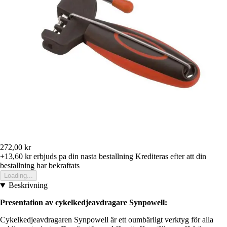
272,00 kr
+13,60 kr
erbjuds pa din nasta bestallning
Krediteras efter att din
bestallning har bekraftats
Loading...
Beskrivning
Presentation av cykelkedjeavdragare Synpowell:
Cykelkedjeavdragaren Synpowell är ett oumbärligt verktyg för alla