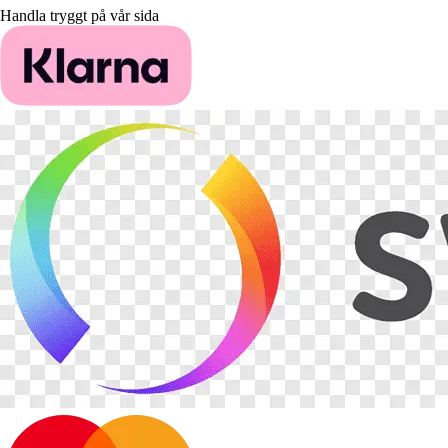
Handla tryggt på vår sida