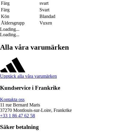
Färg
svart
Färg
Svart
Kön
Blandad
Åldersgrupp
Vuxen
Loading...
Loading...
Alla våra varumärken
Upptäck alla våra varumärken
Kundservice i Frankrike
Kontakta oss
11 rue Bernard Maris
37270 Montlouis-sur-Loire, Frankrike
+33 1 86 47 62 58
Säker betalning