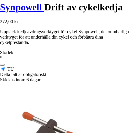
Synpowell
Drift av cykelkedja
272,00 kr
Upptäck kedjeavdragsverktyget för cykel Synpowell, det oumbärliga
verktyget för att underhålla din cykel och förbättra dina
cykelprestanda.
Storlek
*
TU
Detta fält är obligatoriskt
Skickas inom 6 dagar