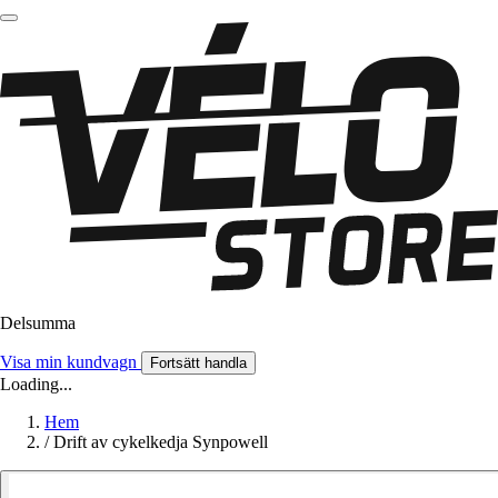
Delsumma
Visa min kundvagn
Fortsätt handla
Loading...
Hem
/
Drift av cykelkedja Synpowell