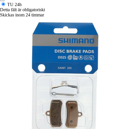
TU
24h
Detta fält är obligatoriskt
Skickas inom 24 timmar