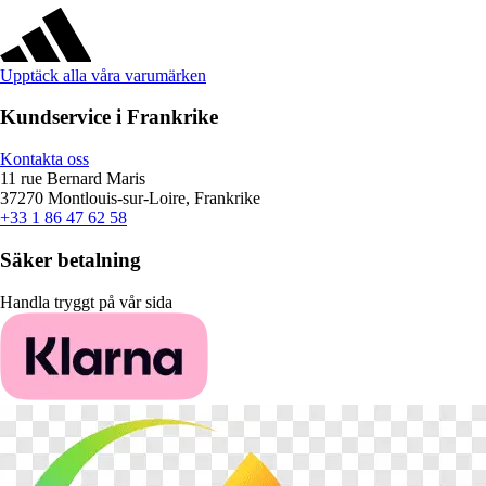
Upptäck alla våra varumärken
Kundservice i Frankrike
Kontakta oss
11 rue Bernard Maris
37270 Montlouis-sur-Loire, Frankrike
+33 1 86 47 62 58
Säker betalning
Handla tryggt på vår sida