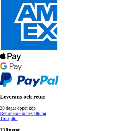
Leverans och retur
30 dagar öppet köp
Returnera din beställning
Trustpilot
Tjänster