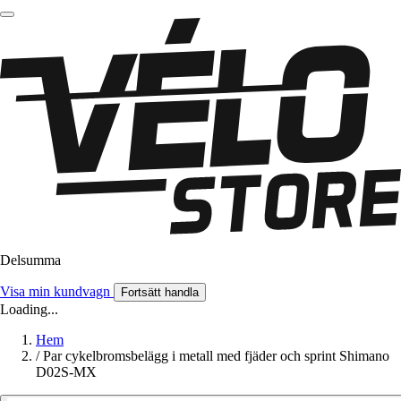
Delsumma
Visa min kundvagn
Fortsätt handla
Loading...
Hem
/
Par cykelbromsbelägg i metall med fjäder och sprint Shimano
D02S-MX