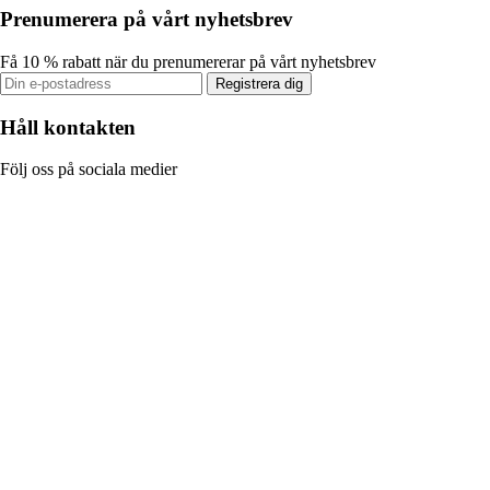
Prenumerera på vårt nyhetsbrev
Få 10 % rabatt när du prenumererar på vårt nyhetsbrev
Registrera dig
Håll kontakten
Följ oss på sociala medier