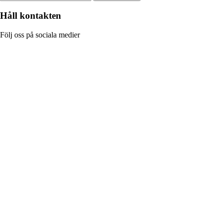
Håll kontakten
Följ oss på sociala medier