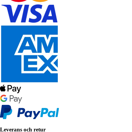
Leverans och retur