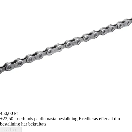
450,00 kr
+22,50 kr
erbjuds pa din nasta bestallning
Krediteras efter att din
bestallning har bekraftats
Loading...