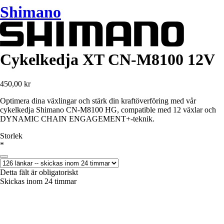
Shimano
Cykelkedja XT CN-M8100 12V
450,00 kr
Optimera dina växlingar och stärk din kraftöverföring med vår
cykelkedja Shimano CN-M8100 HG, compatible med 12 växlar och
DYNAMIC CHAIN ENGAGEMENT+-teknik.
Storlek
*
Detta fält är obligatoriskt
Skickas inom 24 timmar