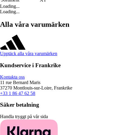
Loading...
Loading...
Alla våra varumärken
Upptäck alla våra varumärken
Kundservice i Frankrike
Kontakta oss
11 rue Bernard Maris
37270 Montlouis-sur-Loire, Frankrike
+33 1 86 47 62 58
Säker betalning
Handla tryggt på vår sida