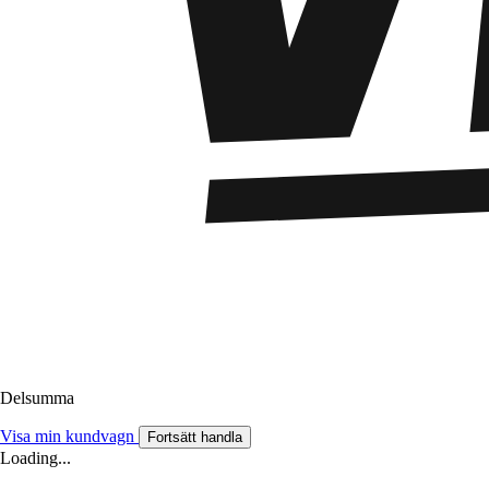
Delsumma
Visa min kundvagn
Fortsätt handla
Loading...