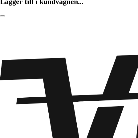
Lägger till i kundvagnen...