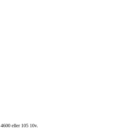
 4600 eller 105 10v.