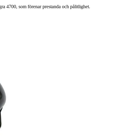
a 4700, som förenar prestanda och pålitlighet.