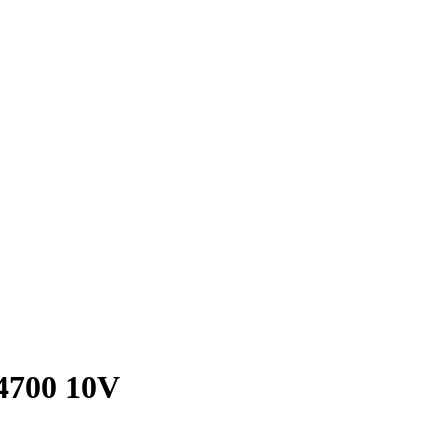
4700 10V