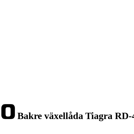
Bakre växellåda Tiagra RD-