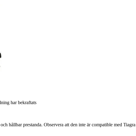
llning har bekraftats
och hållbar prestanda. Observera att den inte är compatible med Tiagra