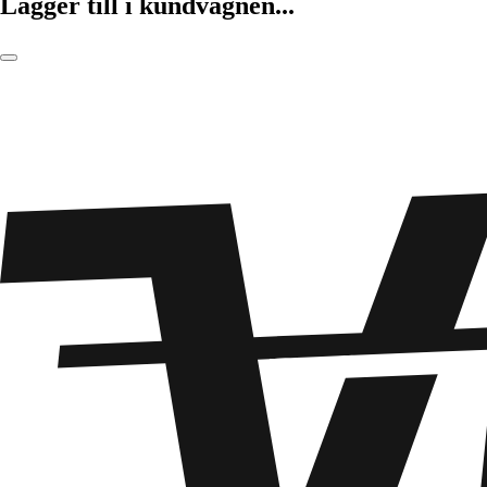
Lägger till i kundvagnen...