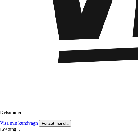
Delsumma
Visa min kundvagn
Fortsätt handla
Loading...