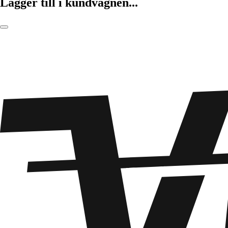
Lägger till i kundvagnen...