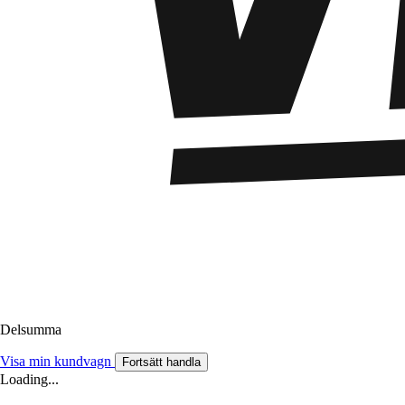
Delsumma
Visa min kundvagn
Fortsätt handla
Loading...