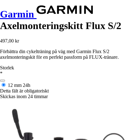
Garmin
Axelmonteringskitt Flux S/2
497,00 kr
Förbättra din cykelträning på väg med Garmin Flux S/2
axelmonteringskit för en perfekt passform på FLUX-tränare.
Storlek
*
12 mm
24h
Detta fält är obligatoriskt
Skickas inom 24 timmar