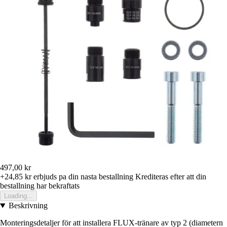
497,00 kr
+24,85 kr
erbjuds pa din nasta bestallning
Krediteras efter att din
bestallning har bekraftats
Loading...
Beskrivning
Monteringsdetaljer för att installera FLUX-tränare av typ 2 (diametern