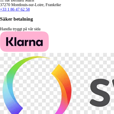
11 rue Bernard Maris
37270 Montlouis-sur-Loire, Frankrike
+33 1 86 47 62 58
Säker betalning
Handla tryggt på vår sida