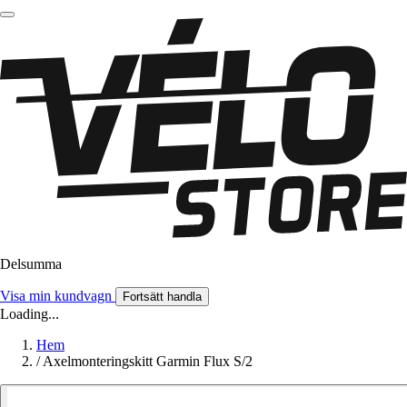
Delsumma
Visa min kundvagn
Fortsätt handla
Loading...
Hem
/
Axelmonteringskitt Garmin Flux S/2