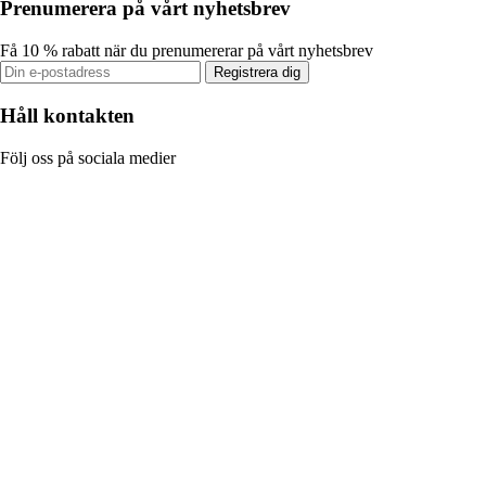
Prenumerera på vårt nyhetsbrev
Få 10 % rabatt när du prenumererar på vårt nyhetsbrev
Registrera dig
Håll kontakten
Följ oss på sociala medier