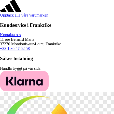
Upptäck alla våra varumärken
Kundservice i Frankrike
Kontakta oss
11 rue Bernard Maris
37270 Montlouis-sur-Loire, Frankrike
+33 1 86 47 62 58
Säker betalning
Handla tryggt på vår sida