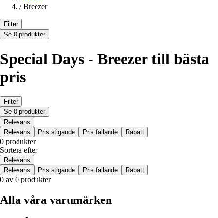
/
Breezer
Filter
Se 0 produkter
Special Days - Breezer till bästa
pris
Filter
Se 0 produkter
Relevans
Relevans
Pris stigande
Pris fallande
Rabatt
0 produkter
Sortera efter
Relevans
Relevans
Pris stigande
Pris fallande
Rabatt
0 av 0 produkter
Alla våra varumärken