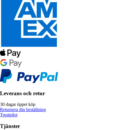
Leverans och retur
30 dagar öppet köp
Returnera din beställning
Trustpilot
Tjänster