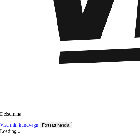
Delsumma
Visa min kundvagn
Fortsätt handla
Loading...