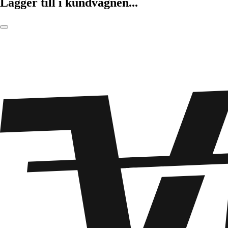
Lägger till i kundvagnen...