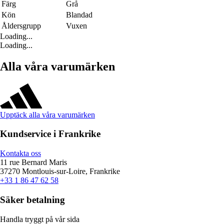
Färg
Grå
Kön
Blandad
Åldersgrupp
Vuxen
Loading...
Loading...
Alla våra varumärken
Upptäck alla våra varumärken
Kundservice i Frankrike
Kontakta oss
11 rue Bernard Maris
37270 Montlouis-sur-Loire, Frankrike
+33 1 86 47 62 58
Säker betalning
Handla tryggt på vår sida