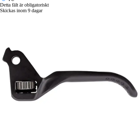
Detta fält är obligatoriskt
Skickas inom 9 dagar