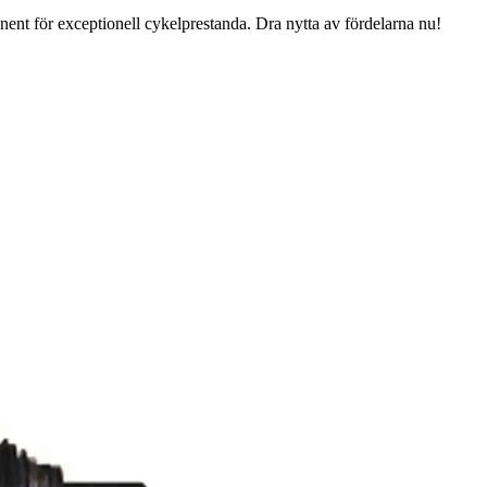
t för exceptionell cykelprestanda. Dra nytta av fördelarna nu!