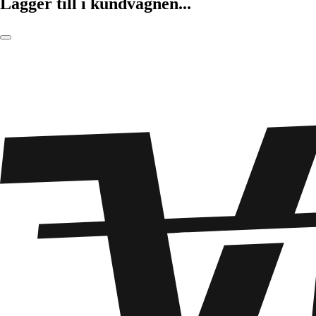
Lägger till i kundvagnen...