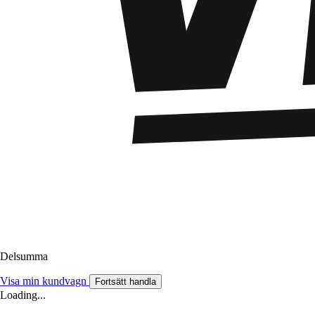
Delsumma
Visa min kundvagn
Fortsätt handla
Loading...