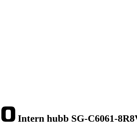
Intern hubb SG-C6061-8R8