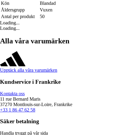
Kön
Blandad
Åldersgrupp
Vuxen
Antal per produkt
50
Loading...
Loading...
Alla våra varumärken
Upptäck alla våra varumärken
Kundservice i Frankrike
Kontakta oss
11 rue Bernard Maris
37270 Montlouis-sur-Loire, Frankrike
+33 1 86 47 62 58
Säker betalning
Handla tryggt på vår sida