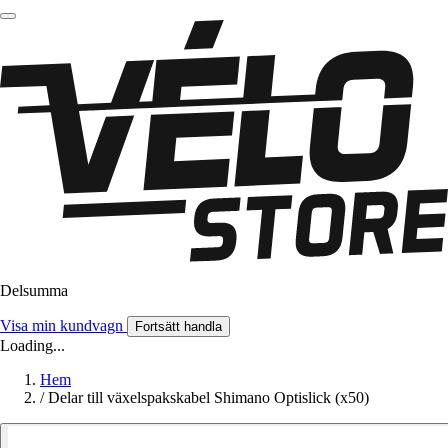
Delsumma
Visa min kundvagn
Fortsätt handla
Loading...
Hem
/
Delar till växelspakskabel Shimano Optislick (x50)