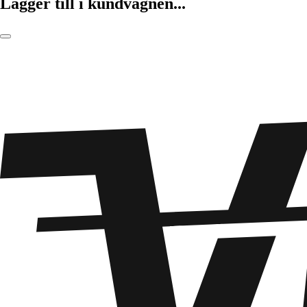
Lägger till i kundvagnen...