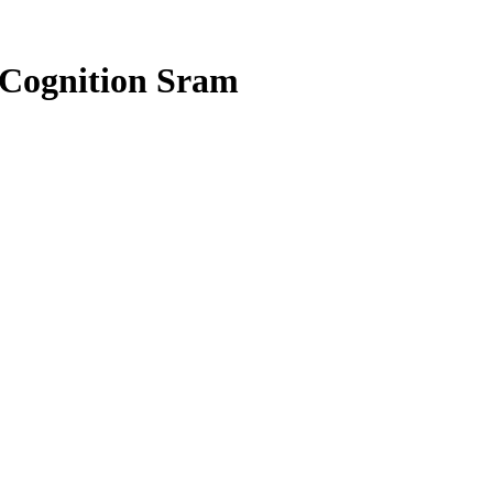
Cognition Sram