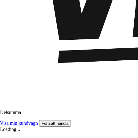
Delsumma
Visa min kundvagn
Fortsätt handla
Loading...