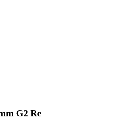
 mm G2 Re