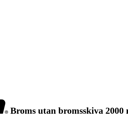
Broms utan bromsskiva 2000