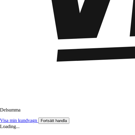
Delsumma
Visa min kundvagn
Fortsätt handla
Loading...