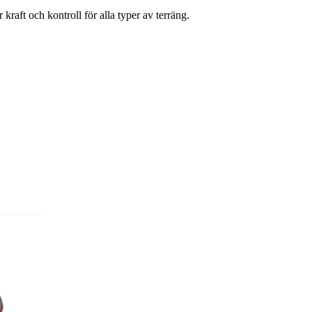
ft och kontroll för alla typer av terräng.