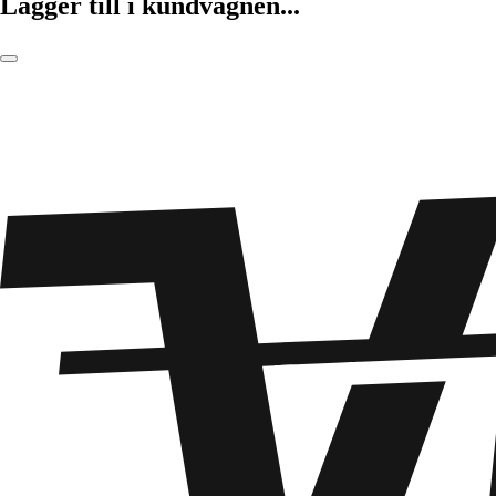
Lägger till i kundvagnen...