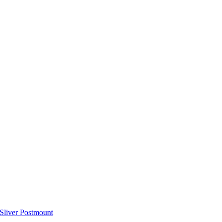
 Sliver Postmount