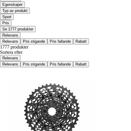
Egenskaper
Typ av produkt
Sport
Pris
Se 1777 produkter
Relevans
Relevans
Pris stigande
Pris fallande
Rabatt
1777 produkter
Sortera efter
Relevans
Relevans
Pris stigande
Pris fallande
Rabatt