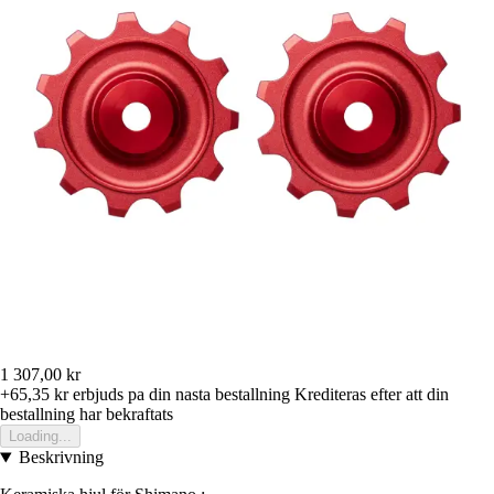
1 307,00 kr
+65,35 kr
erbjuds pa din nasta bestallning
Krediteras efter att din
bestallning har bekraftats
Loading...
Beskrivning