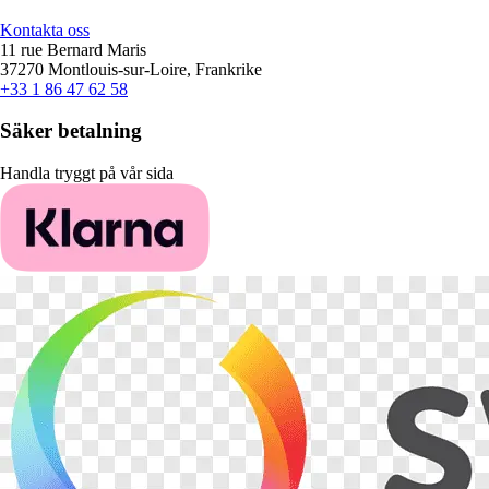
Kontakta oss
11 rue Bernard Maris
37270 Montlouis-sur-Loire, Frankrike
+33 1 86 47 62 58
Säker betalning
Handla tryggt på vår sida