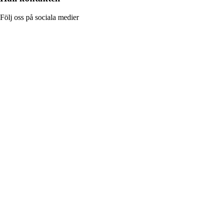
Följ oss på sociala medier