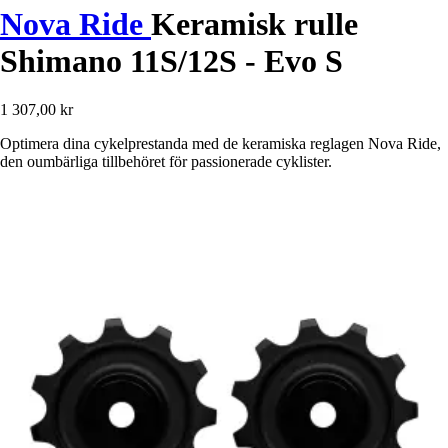
Nova Ride
Keramisk rulle
Shimano 11S/12S - Evo S
1 307,00 kr
Optimera dina cykelprestanda med de keramiska reglagen Nova Ride,
den oumbärliga tillbehöret för passionerade cyklister.