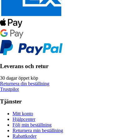
Leverans och retur
30 dagar öppet köp
Returnera din beställning
Trustpilot
Tjänster
Mitt konto
Hjälpcenter
Följ min beställning
Returnera min beställning
Rabattkoder