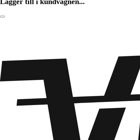
Lägger till i kundvagnen...