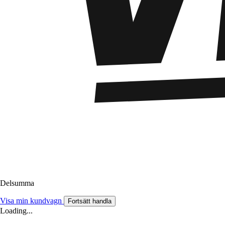
Delsumma
Visa min kundvagn
Fortsätt handla
Loading...