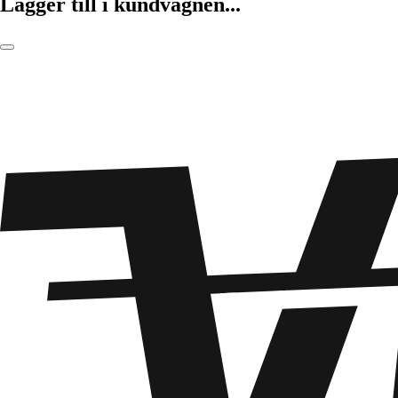
Lägger till i kundvagnen...