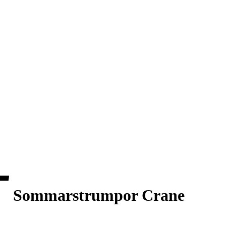
Sommarstrumpor Crane