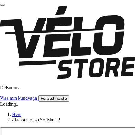
Delsumma
Visa min kundvagn
Fortsätt handla
Loading...
Hem
/
Jacka Gonso Softshell 2