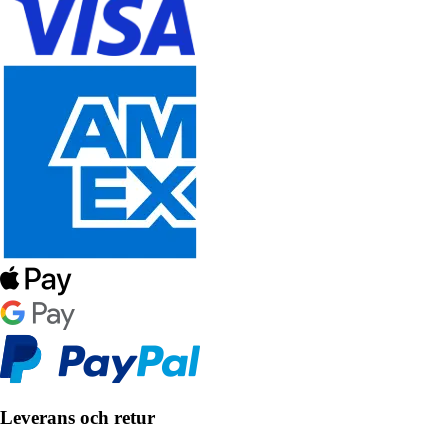
Leverans och retur