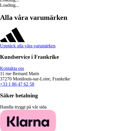
Loading...
Alla våra varumärken
Upptäck alla våra varumärken
Kundservice i Frankrike
Kontakta oss
11 rue Bernard Maris
37270 Montlouis-sur-Loire, Frankrike
+33 1 86 47 62 58
Säker betalning
Handla tryggt på vår sida