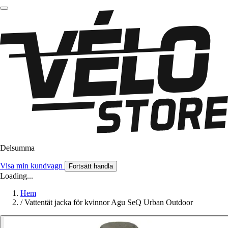
Delsumma
Visa min kundvagn
Fortsätt handla
Loading...
Hem
/
Vattentät jacka för kvinnor Agu SeQ Urban Outdoor