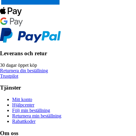
Leverans och retur
30 dagar öppet köp
Returnera din beställning
Trustpilot
Tjänster
Mitt konto
Hjälpcenter
Följ min beställning
Returnera min beställning
Rabattkoder
Om oss