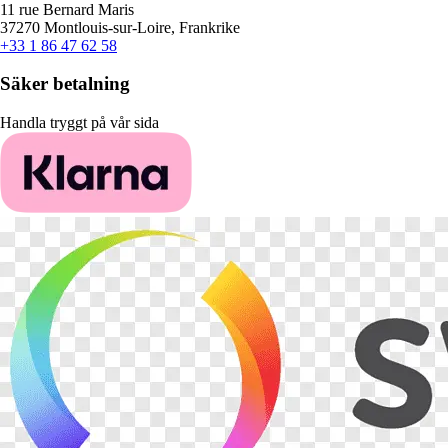
11 rue Bernard Maris
37270 Montlouis-sur-Loire, Frankrike
+33 1 86 47 62 58
Säker betalning
Handla tryggt på vår sida