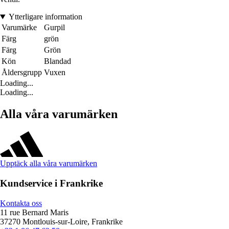
Ytterligare information
Varumärke
Gurpil
Färg
grön
Färg
Grön
Kön
Blandad
Åldersgrupp
Vuxen
Loading...
Loading...
Alla våra varumärken
Upptäck alla våra varumärken
Kundservice i Frankrike
Kontakta oss
11 rue Bernard Maris
37270 Montlouis-sur-Loire, Frankrike