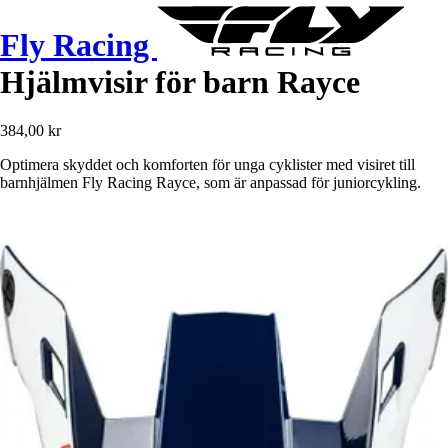
Fly Racing
Hjälmvisir för barn Rayce
384,00 kr
Optimera skyddet och komforten för unga cyklister med visiret till
barnhjälmen Fly Racing Rayce, som är anpassad för juniorcykling.