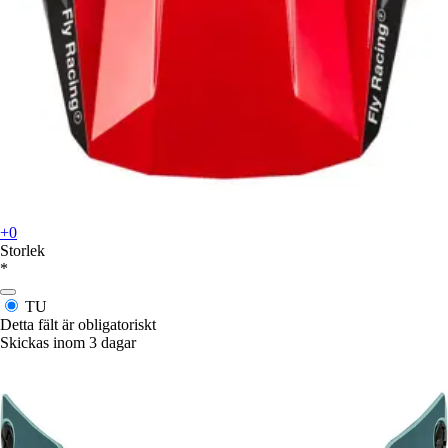
+0
Storlek
*
TU
Detta fält är obligatoriskt
Skickas inom 3 dagar