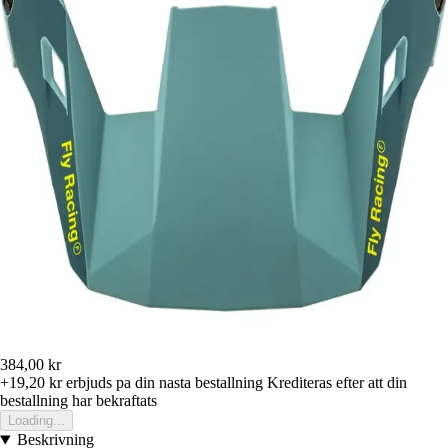
384,00 kr
+19,20 kr
erbjuds pa din nasta bestallning
Krediteras efter att din
bestallning har bekraftats
Loading...
Beskrivning