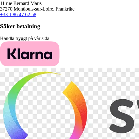
11 rue Bernard Maris
37270 Montlouis-sur-Loire, Frankrike
+33 1 86 47 62 58
Säker betalning
Handla tryggt på vår sida