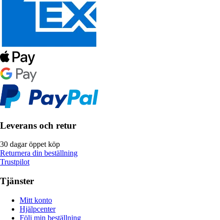
Leverans och retur
30 dagar öppet köp
Returnera din beställning
Trustpilot
Tjänster
Mitt konto
Hjälpcenter
Följ min beställning