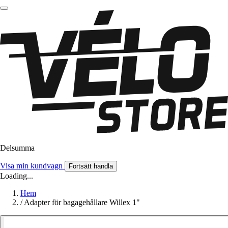
Delsumma
Visa min kundvagn
Fortsätt handla
Loading...
Hem
/
Adapter för bagagehållare Willex 1"