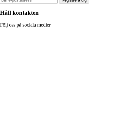
Registrera dig
Håll kontakten
Följ oss på sociala medier