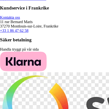
Kundservice i Frankrike
Kontakta oss
11 rue Bernard Maris
37270 Montlouis-sur-Loire, Frankrike
+33 1 86 47 62 58
Säker betalning
Handla tryggt på vår sida