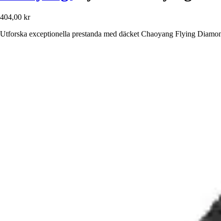
404,00 kr
Utforska exceptionella prestanda med däcket Chaoyang Flying Diamond,