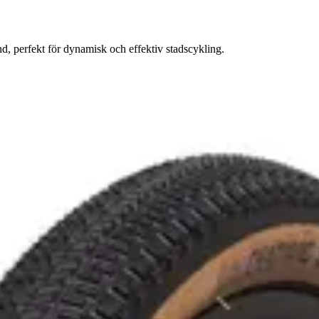
 perfekt för dynamisk och effektiv stadscykling.