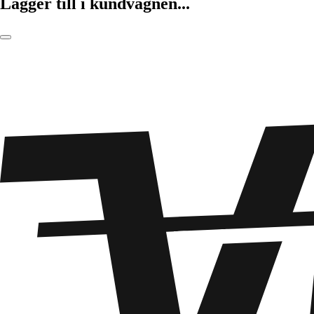
Lägger till i kundvagnen...