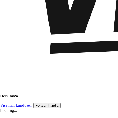
Delsumma
Visa min kundvagn
Fortsätt handla
Loading...