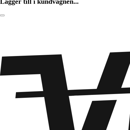
Lägger till i kundvagnen...