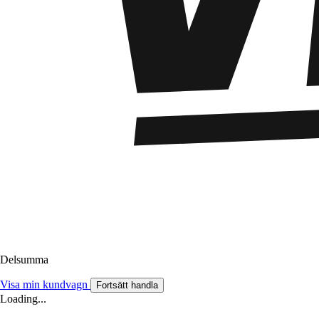
Delsumma
Visa min kundvagn
Fortsätt handla
Loading...