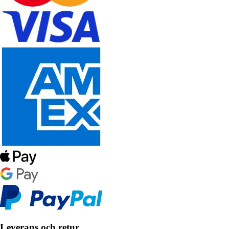
Leverans och retur