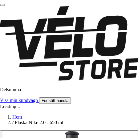
Delsumma
Visa min kundvagn
Fortsätt handla
Loading...
Hem
/
Flaska Nike 2.0 - 650 ml