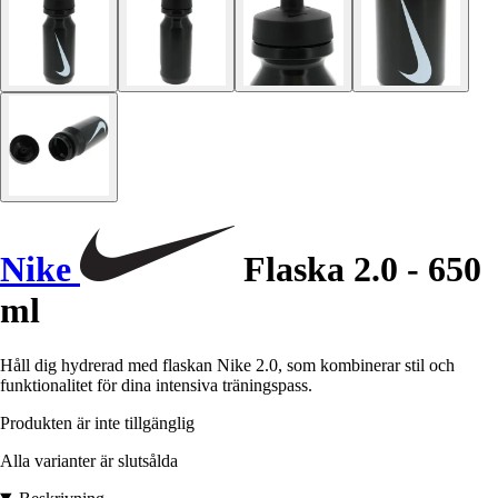
Nike
Flaska 2.0 - 650
ml
Håll dig hydrerad med flaskan Nike 2.0, som kombinerar stil och
funktionalitet för dina intensiva träningspass.
Produkten är inte tillgänglig
Alla varianter är slutsålda