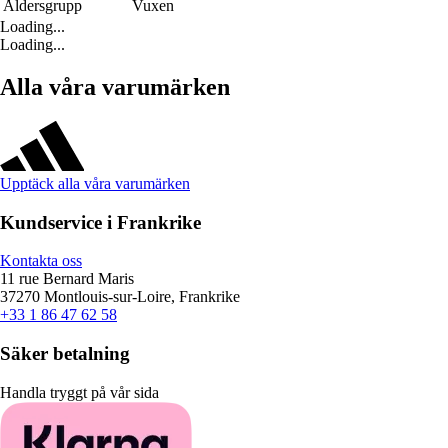
Åldersgrupp
Vuxen
Loading...
Loading...
Alla våra varumärken
Upptäck alla våra varumärken
Kundservice i Frankrike
Kontakta oss
11 rue Bernard Maris
37270 Montlouis-sur-Loire, Frankrike
+33 1 86 47 62 58
Säker betalning
Handla tryggt på vår sida