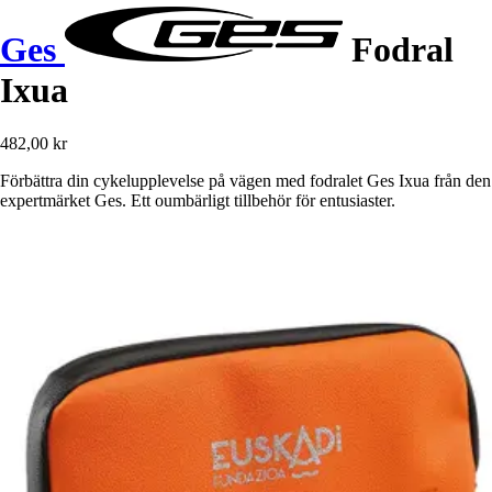
Ges
Fodral
Ixua
482,00 kr
Förbättra din cykelupplevelse på vägen med fodralet Ges Ixua från den
expertmärket Ges. Ett oumbärligt tillbehör för entusiaster.