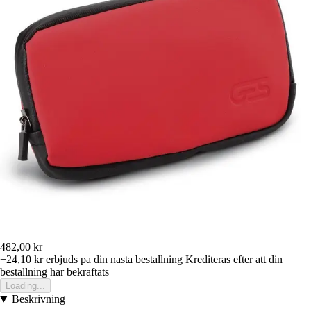
482,00 kr
+24,10 kr
erbjuds pa din nasta bestallning
Krediteras efter att din
bestallning har bekraftats
Loading...
Beskrivning