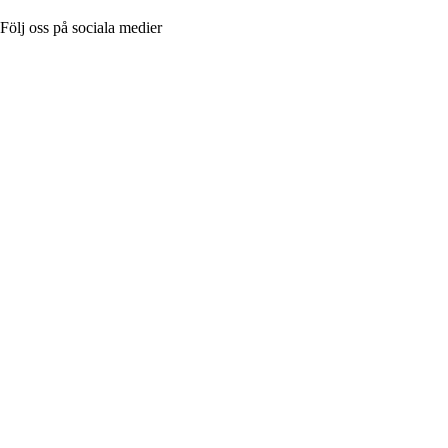
Följ oss på sociala medier