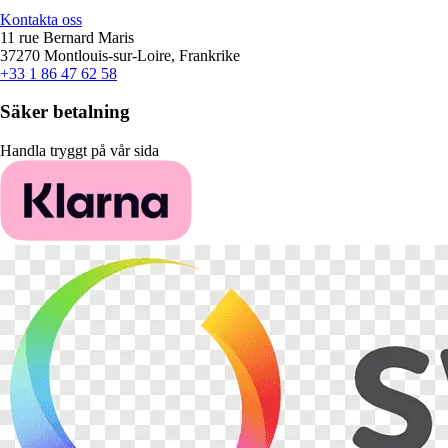
Kontakta oss
11 rue Bernard Maris
37270 Montlouis-sur-Loire, Frankrike
+33 1 86 47 62 58
Säker betalning
Handla tryggt på vår sida