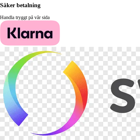
Säker betalning
Handla tryggt på vår sida