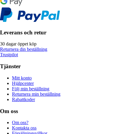
Leverans och retur
30 dagar öppet köp
Returnera din beställning
Trustpilot
Tjänster
Mitt konto
Hjälpcenter
Följ min beställning
Returnera min beställning
Rabattkoder
Om oss
Om oss?
Kontakta oss
Försäljningsvillkor