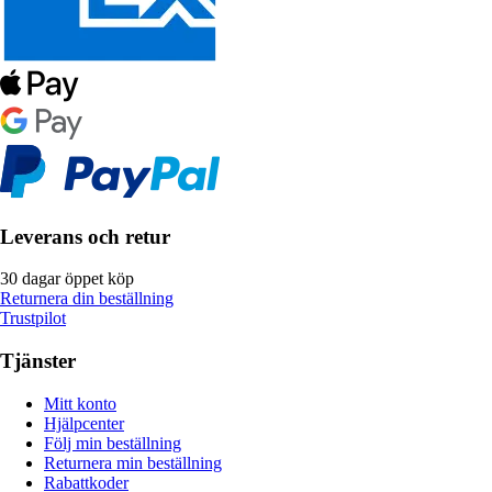
Leverans och retur
30 dagar öppet köp
Returnera din beställning
Trustpilot
Tjänster
Mitt konto
Hjälpcenter
Följ min beställning
Returnera min beställning
Rabattkoder