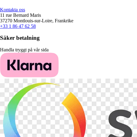
Kontakta oss
11 rue Bernard Maris
37270 Montlouis-sur-Loire, Frankrike
+33 1 86 47 62 58
Säker betalning
Handla tryggt på vår sida