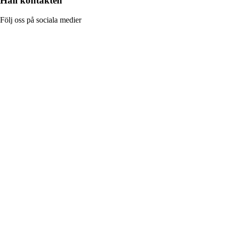
Håll kontakten
Följ oss på sociala medier