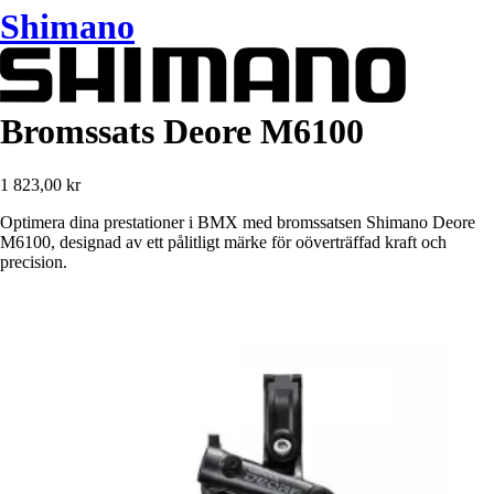
Shimano
Bromssats Deore M6100
1 823,00 kr
Optimera dina prestationer i BMX med bromssatsen Shimano Deore
M6100, designad av ett pålitligt märke för oöverträffad kraft och
precision.