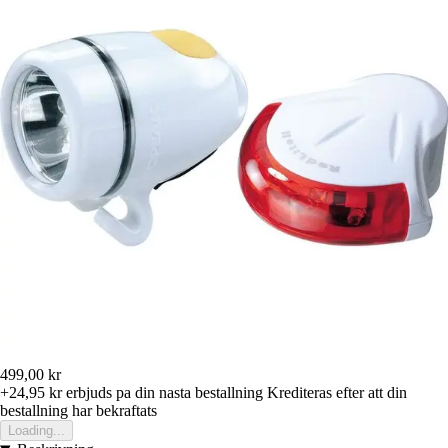
499,00 kr
+24,95 kr
erbjuds pa din nasta bestallning
Krediteras efter att din
bestallning har bekraftats
Loading...