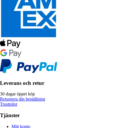
Leverans och retur
30 dagar öppet köp
Returnera din beställning
Trustpilot
Tjänster
Mitt konto