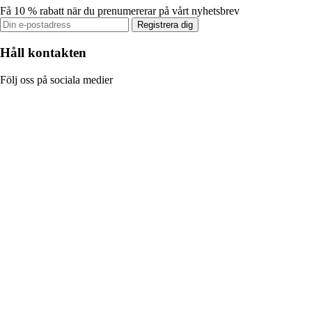
Få 10 % rabatt när du prenumererar på vårt nyhetsbrev
Registrera dig
Håll kontakten
Följ oss på sociala medier