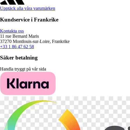
Upptäck alla våra varumärken
Kundservice i Frankrike
Kontakta oss
11 rue Bernard Maris
37270 Montlouis-sur-Loire, Frankrike
+33 1 86 47 62 58
Säker betalning
Handla tryggt på vår sida