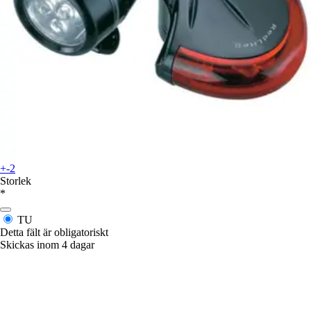
+-2
Storlek
*
TU
Detta fält är obligatoriskt
Skickas inom 4 dagar