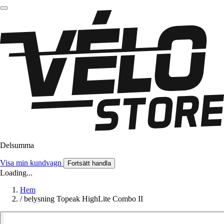
Delsumma
Visa min kundvagn
Fortsätt handla
Loading...
Hem
/
belysning Topeak HighLite Combo II