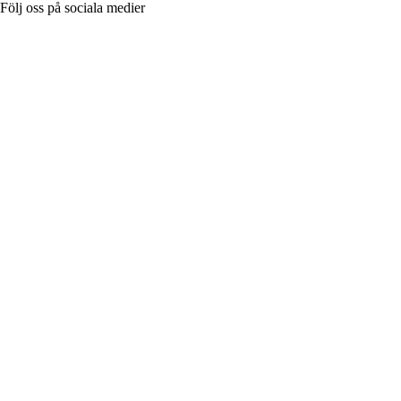
Följ oss på sociala medier