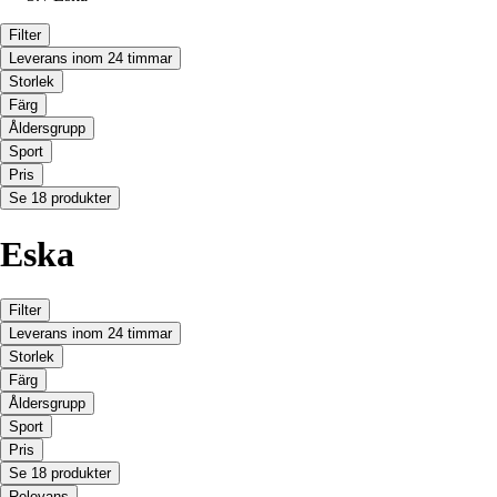
Filter
Leverans inom 24 timmar
Storlek
Färg
Åldersgrupp
Sport
Pris
Se 18 produkter
Eska
Filter
Leverans inom 24 timmar
Storlek
Färg
Åldersgrupp
Sport
Pris
Se 18 produkter
Relevans