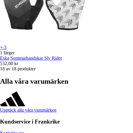
+-3
1 färger
Eska
Sommarhandskar Sly Rider
532,00 kr
18 av 18 produkter
Alla våra varumärken
Upptäck alla våra varumärken
Kundservice i Frankrike
Kontakta oss