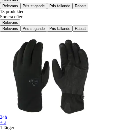
Relevans
Pris stigande
Pris fallande
Rabatt
18 produkter
Sortera efter
Relevans
Relevans
Pris stigande
Pris fallande
Rabatt
24h
+-3
1 färger