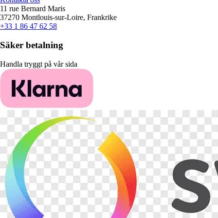
11 rue Bernard Maris
37270 Montlouis-sur-Loire, Frankrike
+33 1 86 47 62 58
Säker betalning
Handla tryggt på vår sida