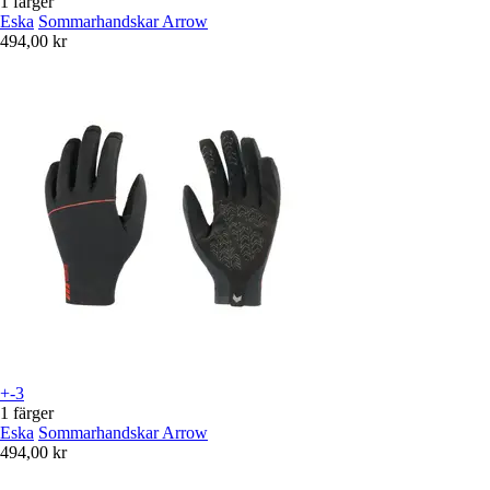
1 färger
Eska
Sommarhandskar Arrow
494,00 kr
+-3
1 färger
Eska
Sommarhandskar Arrow
494,00 kr