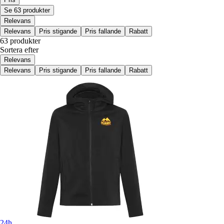
Se 63 produkter
Relevans
Relevans
Pris stigande
Pris fallande
Rabatt
63 produkter
Sortera efter
Relevans
Relevans
Pris stigande
Pris fallande
Rabatt
24h