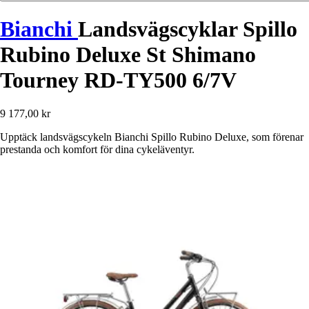
Bianchi
Landsvägscyklar Spillo
Rubino Deluxe St Shimano
Tourney RD-TY500 6/7V
9 177,00 kr
Upptäck landsvägscykeln Bianchi Spillo Rubino Deluxe, som förenar
prestanda och komfort för dina cykeläventyr.