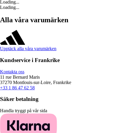
Loading...
Loading...
Alla våra varumärken
Upptäck alla våra varumärken
Kundservice i Frankrike
Kontakta oss
11 rue Bernard Maris
37270 Montlouis-sur-Loire, Frankrike
+33 1 86 47 62 58
Säker betalning
Handla tryggt på vår sida