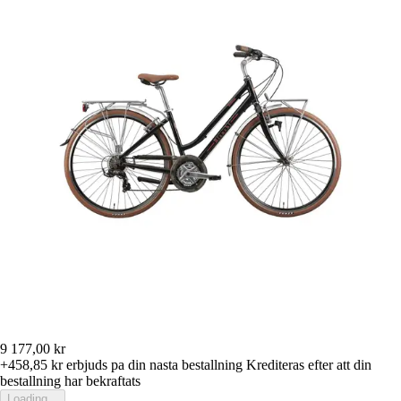
9 177,00 kr
+458,85 kr
erbjuds pa din nasta bestallning
Krediteras efter att din
bestallning har bekraftats
Loading...