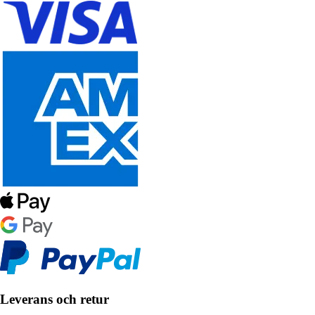
Leverans och retur