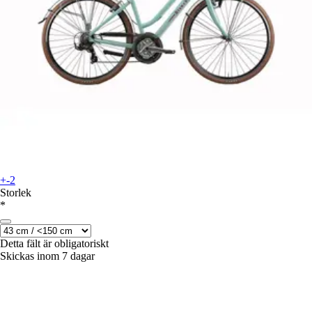
+-2
Storlek
*
Detta fält är obligatoriskt
Skickas inom 7 dagar