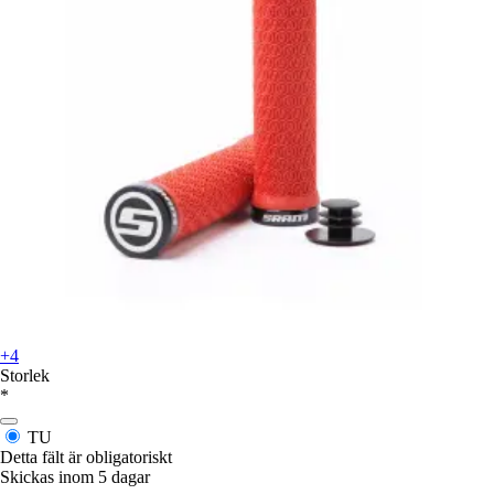
+4
Storlek
*
TU
Detta fält är obligatoriskt
Skickas inom 5 dagar