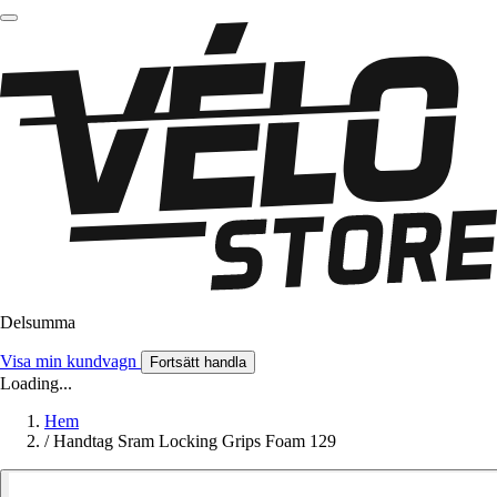
Delsumma
Visa min kundvagn
Fortsätt handla
Loading...
Hem
/
Handtag Sram Locking Grips Foam 129