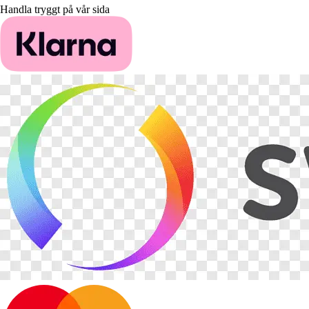
Handla tryggt på vår sida