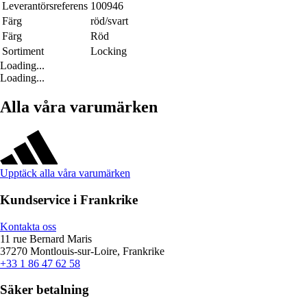
Leverantörsreferens
100946
Färg
röd/svart
Färg
Röd
Sortiment
Locking
Loading...
Loading...
Alla våra varumärken
Upptäck alla våra varumärken
Kundservice i Frankrike
Kontakta oss
11 rue Bernard Maris
37270 Montlouis-sur-Loire, Frankrike
+33 1 86 47 62 58
Säker betalning