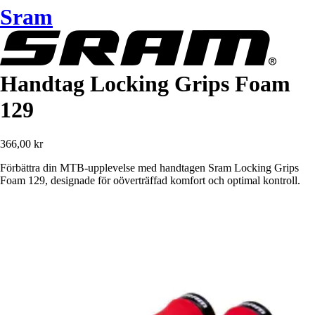
Sram
Handtag Locking Grips Foam
129
366,00 kr
Förbättra din MTB-upplevelse med handtagen Sram Locking Grips
Foam 129, designade för oöverträffad komfort och optimal kontroll.