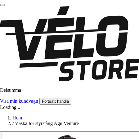
Delsumma
Visa min kundvagn
Fortsätt handla
Loading...
Hem
/
Väska för styrstång Agu Venture