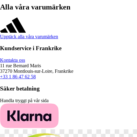
Alla våra varumärken
Upptäck alla våra varumärken
Kundservice i Frankrike
Kontakta oss
11 rue Bernard Maris
37270 Montlouis-sur-Loire, Frankrike
+33 1 86 47 62 58
Säker betalning
Handla tryggt på vår sida