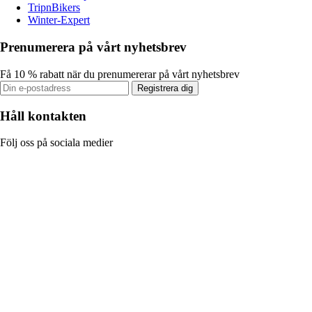
TripnBikers
Winter-Expert
Prenumerera på vårt nyhetsbrev
Få 10 % rabatt när du prenumererar på vårt nyhetsbrev
Registrera dig
Håll kontakten
Följ oss på sociala medier