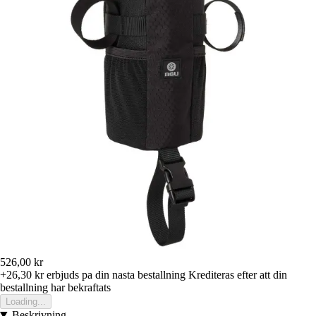
526,00 kr
+26,30 kr
erbjuds pa din nasta bestallning
Krediteras efter att din
bestallning har bekraftats
Loading...
Beskrivning