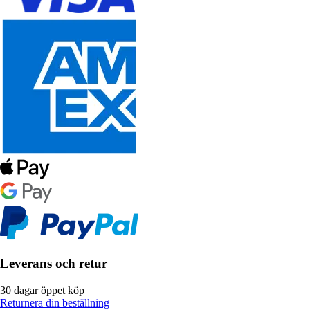
Leverans och retur
30 dagar öppet köp
Returnera din beställning