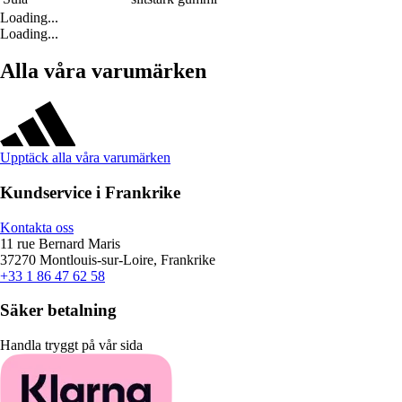
Loading...
Loading...
Alla våra varumärken
Upptäck alla våra varumärken
Kundservice i Frankrike
Kontakta oss
11 rue Bernard Maris
37270 Montlouis-sur-Loire, Frankrike
+33 1 86 47 62 58
Säker betalning
Handla tryggt på vår sida