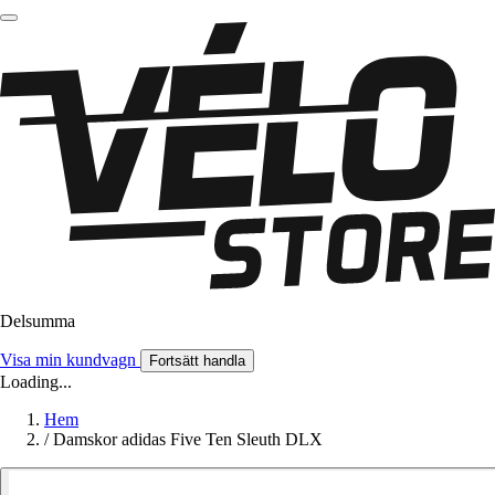
Delsumma
Visa min kundvagn
Fortsätt handla
Loading...
Hem
/
Damskor adidas Five Ten Sleuth DLX