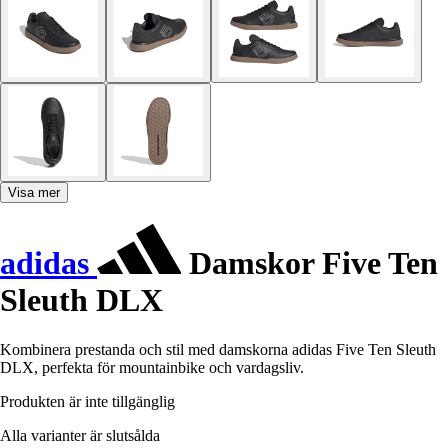
Visa mer
adidas
Damskor Five Ten
Sleuth DLX
Kombinera prestanda och stil med damskorna adidas Five Ten Sleuth
DLX, perfekta för mountainbike och vardagsliv.
Produkten är inte tillgänglig
Alla varianter är slutsålda