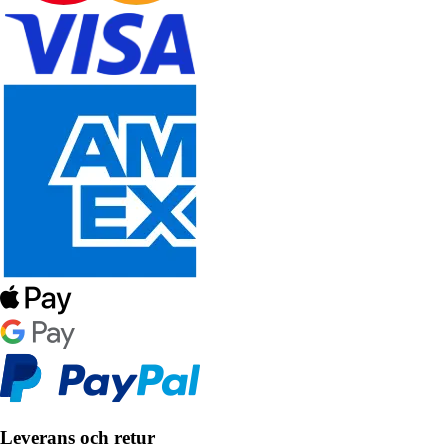
Leverans och retur